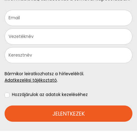
Bármikor leiratkozhatsz a hírlevelélről.
Adatkezelési tájékoztató
.
Hozzájárulok az adatok kezeléséhez
JELENTKEZEK