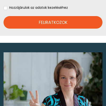
Hozzájárulok az adatok kezeléséhez
FELIRATKOZOK