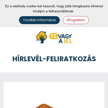
Ez a webhely cookie-kat használ, hogy jobb böngészési élményt
kínáljon a felhasználóknak.
További információ
Elfogadom
HÍRLEVÉL-FELIRATKOZÁS